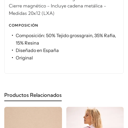
Cierre magnético - Incluye cadena metálica -
Medidas 20x12 (LXA)
COMPOSICIÓN
Composición: 50% Tejido grossgrain, 35% Rafia,
15% Resina
Diseñado en España
Original
Productos Relacionados