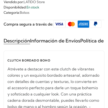
Vendido por:
LATIDO Store
Disponibilidad:
En stock
Categoría:
Bolsos
Compra segura a través de:
Descripción
Información de Envíos
Política de 
CLUTCH BORDADO BOHO
Atrévete a destacar con este clutch de vibrantes
colores y un exquisito bordado artesanal, adornado
con detalles de cuentas y texturas, lo convierte en
el accesorio perfecto para darle un toque bohemio
y sofisticado a cualquier look. Con una práctica
cadena dorada desmontable, puedes llevarlo como
bolso de mano o al hombro según la ocasión. -