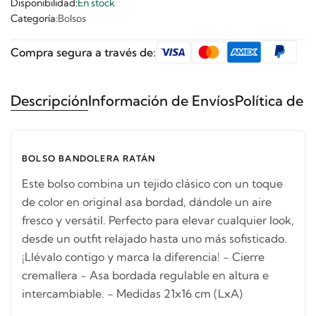
Disponibilidad:
En stock
Categoría:
Bolsos
Compra segura a través de:
Descripción
Información de Envíos
Política de 
BOLSO BANDOLERA RATÁN
Este bolso combina un tejido clásico con un toque
de color en original asa bordad, dándole un aire
fresco y versátil. Perfecto para elevar cualquier look,
desde un outfit relajado hasta uno más sofisticado.
¡Llévalo contigo y marca la diferencia! - Cierre
cremallera - Asa bordada regulable en altura e
intercambiable. - Medidas 21x16 cm (LxA)