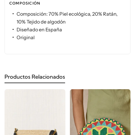
COMPOSICIÓN
Composición: 70% Piel ecológica, 20% Ratán,
10% Tejido de algodón
Diseñado en España
Original
Productos Relacionados