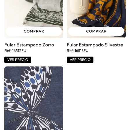
COMPRAR
COMPRAR
Fular Estampado Zorro
Fular Estampado Silvestre
Ref: 16512FU
Ref: 16513FU
VER PRECIO
VER PRECIO