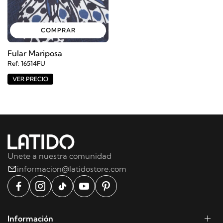
COMPRAR
Fular Mariposa
Ref: 16514FU
VER PRECIO
Unete a nuestra comunidad
informacion@latidostore.com
Información