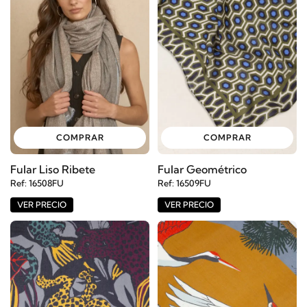
COMPRAR
COMPRAR
Fular Liso Ribete
Fular Geométrico
Ref: 16508FU
Ref: 16509FU
VER PRECIO
VER PRECIO