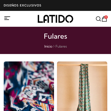
DISEÑOS EXCLUSIVOS
0
Fulares
Inicio
Fulares