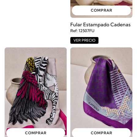
COMPRAR
Fular Estampado Cadenas
Ref: 12507FU
VER PRECIO
COMPRAR
COMPRAR