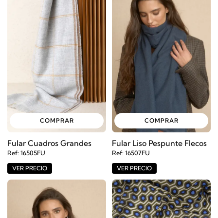
COMPRAR
COMPRAR
Fular Cuadros Grandes
Fular Liso Pespunte Flecos
Ref: 16505FU
Ref: 16507FU
VER PRECIO
VER PRECIO