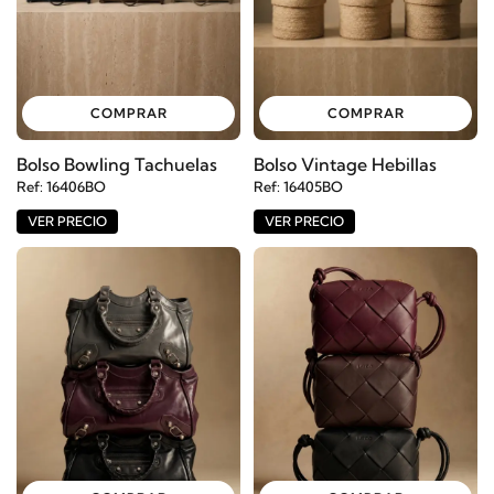
COMPRAR
COMPRAR
Bolso Bowling Tachuelas
Bolso Vintage Hebillas
Ref: 16406BO
Ref: 16405BO
VER PRECIO
VER PRECIO