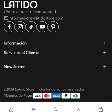
Unete a nuestra comunidad
informacion@latidostore.com
Información
Servicios al Cliente
Newsletter
©2024 Latido Store. Todos los derechos reservados.
Métodos de Pago: