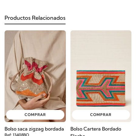
Productos Relacionados
COMPRAR
COMPRAR
Bolso saca zigzag bordada
Bolso Cartera Bordado
Ref: 13408BO