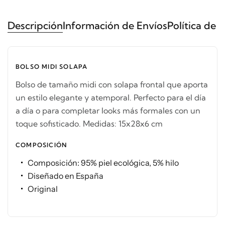
Descripción
Información de Envíos
Política de 
BOLSO MIDI SOLAPA
Bolso de tamaño midi con solapa frontal que aporta
un estilo elegante y atemporal. Perfecto para el día
a día o para completar looks más formales con un
toque sofisticado. Medidas: 15x28x6 cm
COMPOSICIÓN
Composición: 95% piel ecológica, 5% hilo
Diseñado en España
Original