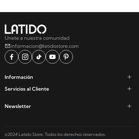
Unete a nuestra comunidad
informacion@latidostore.com
Información
Servicios al Cliente
Newsletter
©2024 Latido Store. Todos los derechos reservados.