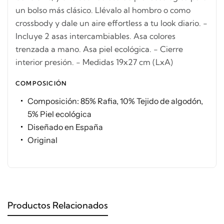
un bolso más clásico. Llévalo al hombro o como
crossbody y dale un aire effortless a tu look diario. -
Incluye 2 asas intercambiables. Asa colores
trenzada a mano. Asa piel ecológica. - Cierre
interior presión. - Medidas 19x27 cm (LxA)
COMPOSICIÓN
Composición: 85% Rafia, 10% Tejido de algodón,
5% Piel ecológica
Diseñado en España
Original
Productos Relacionados