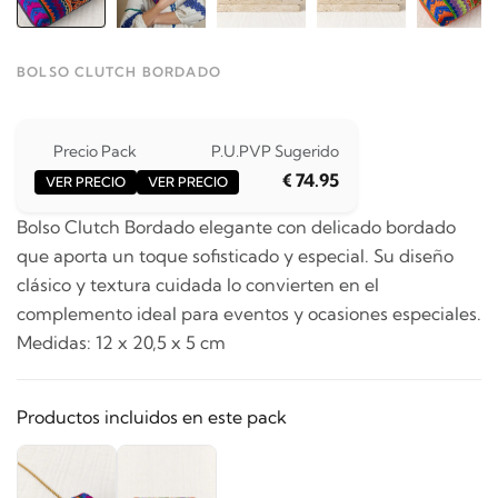
BOLSO CLUTCH BORDADO
Precio Pack
P.U.
PVP Sugerido
€ 74.95
VER PRECIO
VER PRECIO
Bolso Clutch Bordado elegante con delicado bordado
que aporta un toque sofisticado y especial. Su diseño
clásico y textura cuidada lo convierten en el
complemento ideal para eventos y ocasiones especiales.
Medidas: 12 x 20,5 x 5 cm
Productos incluidos en este pack