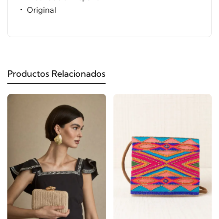
Original
Productos Relacionados