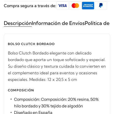
Compra segura a través de:
Descripción
Información de Envíos
Política de 
BOLSO CLUTCH BORDADO
Bolso Clutch Bordado elegante con delicado
bordado que aporta un toque sofisticado y especial.
Su diseño clásico y textura cuidada lo convierten en
el complemento ideal para eventos y ocasiones
especiales. Medidas: 12 x 20,5 x 5 cm
COMPOSICIÓN
Composición: Composición: 20% resina, 50%
hilo bordado y 30% tejido de algodón
Diseñado en España