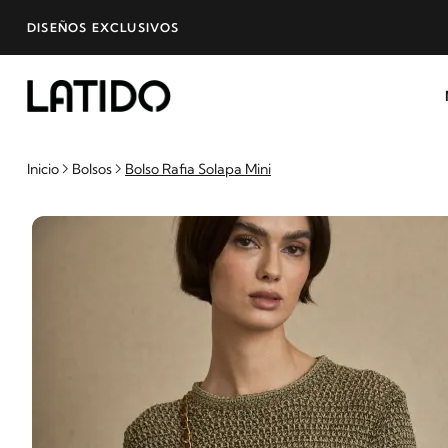
DISEÑOS EXCLUSIVOS
Inicio
Bolsos
Bolso Rafia Solapa Mini