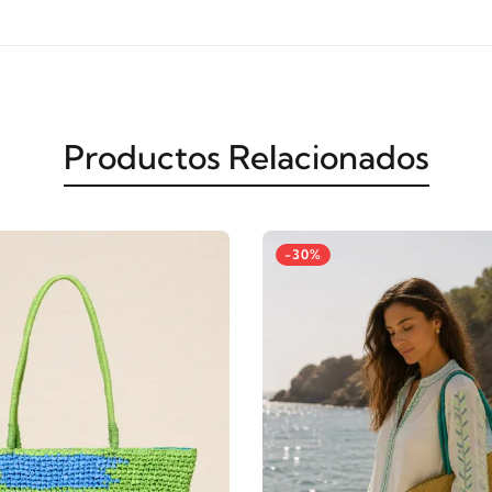
Productos Relacionados
-30%