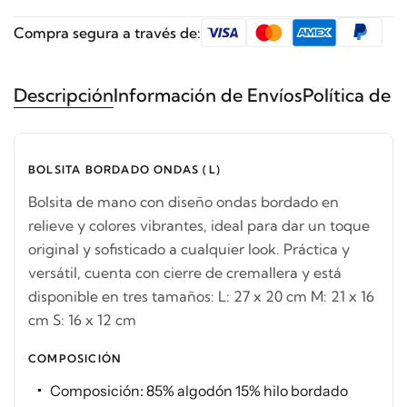
Compra segura a través de:
Descripción
Información de Envíos
Política de 
BOLSITA BORDADO ONDAS (L)
Bolsita de mano con diseño ondas bordado en
relieve y colores vibrantes, ideal para dar un toque
original y sofisticado a cualquier look. Práctica y
versátil, cuenta con cierre de cremallera y está
disponible en tres tamaños: L: 27 x 20 cm M: 21 x 16
cm S: 16 x 12 cm
COMPOSICIÓN
Composición: 85% algodón 15% hilo bordado