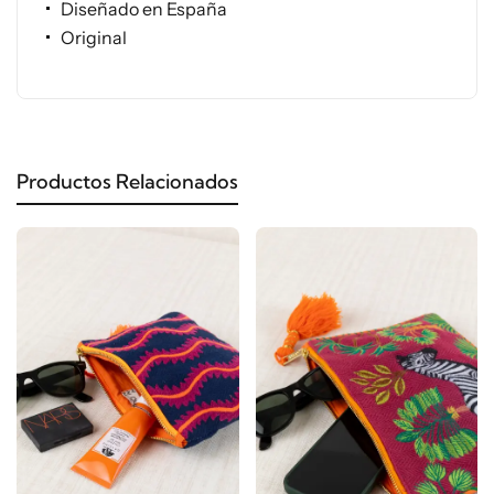
Diseñado en España
Original
Productos Relacionados