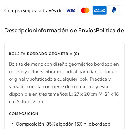
Compra segura a través de:
Descripción
Información de Envíos
Política de 
BOLSITA BORDADO GEOMETRÍA (S)
Bolsita de mano con diseño geométrico bordado en
relieve y colores vibrantes, ideal para dar un toque
original y sofisticado a cualquier look. Práctica y
versátil, cuenta con cierre de cremallera y está
disponible en tres tamaños: L: 27 x 20 cm M: 21 x 16
cm S: 16 x 12 cm
COMPOSICIÓN
Composición: 85% algodón 15% hilo bordado