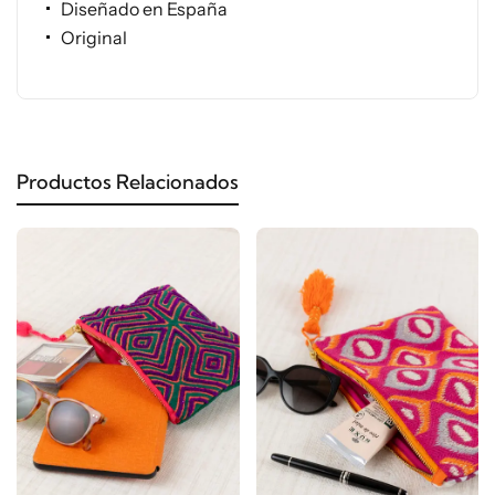
Diseñado en España
Original
Productos Relacionados