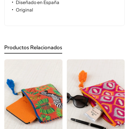
Diseñado en España
Original
Productos Relacionados