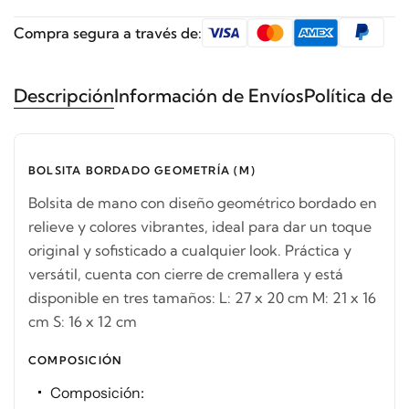
Compra segura a través de:
Descripción
Información de Envíos
Política de 
BOLSITA BORDADO GEOMETRÍA (M)
Bolsita de mano con diseño geométrico bordado en
relieve y colores vibrantes, ideal para dar un toque
original y sofisticado a cualquier look. Práctica y
versátil, cuenta con cierre de cremallera y está
disponible en tres tamaños: L: 27 x 20 cm M: 21 x 16
cm S: 16 x 12 cm
COMPOSICIÓN
Composición: