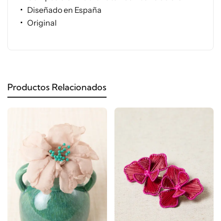
Diseñado en España
Original
Productos Relacionados