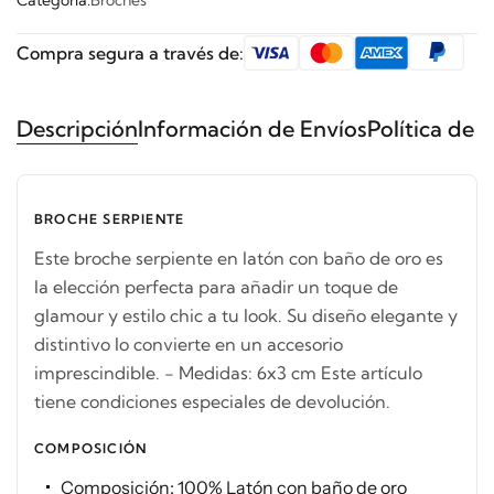
Categoría:
Broches
Compra segura a través de:
Descripción
Información de Envíos
Política de 
BROCHE SERPIENTE
Este broche serpiente en latón con baño de oro es
la elección perfecta para añadir un toque de
glamour y estilo chic a tu look. Su diseño elegante y
distintivo lo convierte en un accesorio
imprescindible. - Medidas: 6x3 cm Este artículo
tiene condiciones especiales de devolución.
COMPOSICIÓN
Composición: 100% Latón con baño de oro