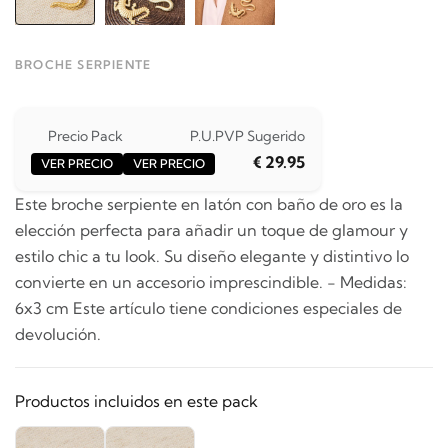
BROCHE SERPIENTE
Precio Pack
P.U.
PVP Sugerido
€ 29.95
VER PRECIO
VER PRECIO
Este broche serpiente en latón con baño de oro es la
elección perfecta para añadir un toque de glamour y
estilo chic a tu look. Su diseño elegante y distintivo lo
convierte en un accesorio imprescindible. - Medidas:
6x3 cm Este artículo tiene condiciones especiales de
devolución.
Productos incluidos en este pack