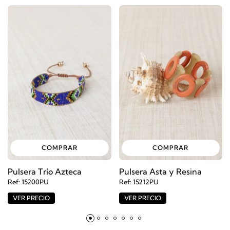
COMPRAR
COMPRAR
Pulsera Trío Azteca
Pulsera Asta y Resina
Ref: 15200PU
Ref: 15212PU
VER PRECIO
VER PRECIO