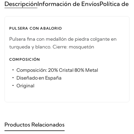
Descripción
Información de Envíos
Política de 
PULSERA CON ABALORIO
Pulsera fina con medallón de piedra colgante en
turqueda y blanco. Cierre: mosquetón
COMPOSICIÓN
Composición: 20% Cristal 80% Metal
Diseñado en España
Original
Productos Relacionados