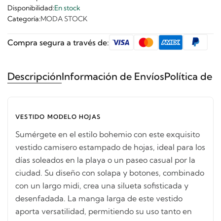
Disponibilidad:
En stock
Categoría:
MODA STOCK
Compra segura a través de:
Descripción
Información de Envíos
Política de 
VESTIDO MODELO HOJAS
Sumérgete en el estilo bohemio con este exquisito
vestido camisero estampado de hojas, ideal para los
días soleados en la playa o un paseo casual por la
ciudad. Su diseño con solapa y botones, combinado
con un largo midi, crea una silueta sofisticada y
desenfadada. La manga larga de este vestido
aporta versatilidad, permitiendo su uso tanto en