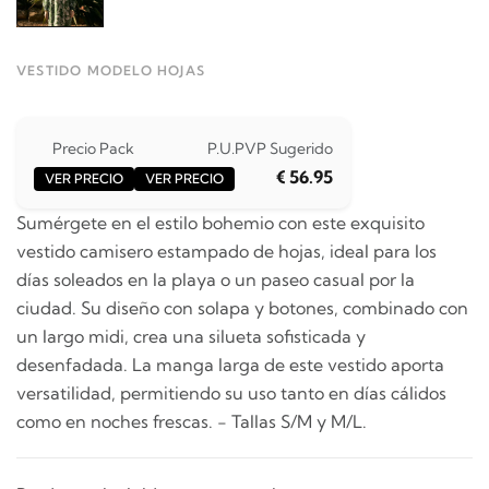
VESTIDO MODELO HOJAS
Precio Pack
P.U.
PVP Sugerido
€ 56.95
VER PRECIO
VER PRECIO
Sumérgete en el estilo bohemio con este exquisito
vestido camisero estampado de hojas, ideal para los
días soleados en la playa o un paseo casual por la
ciudad. Su diseño con solapa y botones, combinado con
un largo midi, crea una silueta sofisticada y
desenfadada. La manga larga de este vestido aporta
versatilidad, permitiendo su uso tanto en días cálidos
como en noches frescas. - Tallas S/M y M/L.