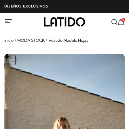
DISEÑOS EXCLUSIVOS
0
Inicio
MODA STOCK
Vestido Modelo Hojas