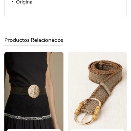
Original
Productos Relacionados