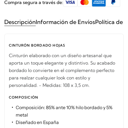
Compra segura a través de:
Descripción
Información de Envíos
Política de 
CINTURÓN BORDADO HOJAS
Cinturón elaborado con un diseño artesanal que
aporta un toque elegante y distintivo. Su acabado
bordado lo convierte en el complemento perfecto
para realzar cualquier look con estilo y
personalidad. - Medidas: 108 x 3,5 cm.
COMPOSICIÓN
Composición: 85% ante 10% hilo bordado y 5%
metal
Diseñado en España