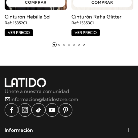
COMPRAR
COMPRAR
Cinturón Hebilla Sol
Cinturón Rafia Glitter
Ref: 15352CI
Ref: 15353CI
VER PRECIO
VER PRECIO
Unete a nuestra comunidad
informacion@latidostore.com
Información