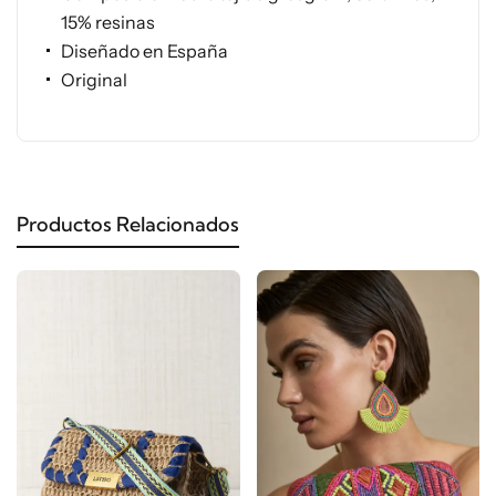
15% resinas
Diseñado en España
Original
Productos Relacionados