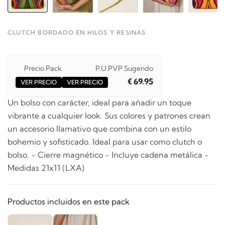
CLUTCH BORDADO EN HILOS Y RESINAS
Precio Pack
P.U.
PVP Sugerido
€ 69.95
VER PRECIO
VER PRECIO
Un bolso con carácter, ideal para añadir un toque
vibrante a cualquier look. Sus colores y patrones crean
un accesorio llamativo que combina con un estilo
bohemio y sofisticado. Ideal para usar como clutch o
bolso. - Cierre magnético - Incluye cadena metálica -
Medidas 21x11 (LXA)
Productos incluidos en este pack