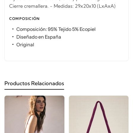
Cierre cremallera. - Medidas: 29x20x10 (LxAxA)
COMPOSICIÓN
Composición: 95% Tejido 5% Ecopiel
Diseñado en España
Original
Productos Relacionados