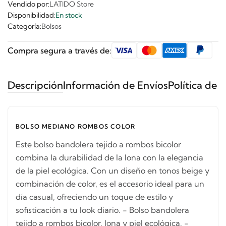
Vendido por:
LATIDO Store
Disponibilidad:
En stock
Categoría:
Bolsos
Compra segura a través de:
Descripción
Información de Envíos
Política de 
BOLSO MEDIANO ROMBOS COLOR
Este bolso bandolera tejido a rombos bicolor
combina la durabilidad de la lona con la elegancia
de la piel ecológica. Con un diseño en tonos beige y
combinación de color, es el accesorio ideal para un
día casual, ofreciendo un toque de estilo y
sofisticación a tu look diario. - Bolso bandolera
tejido a rombos bicolor, lona y piel ecológica. -