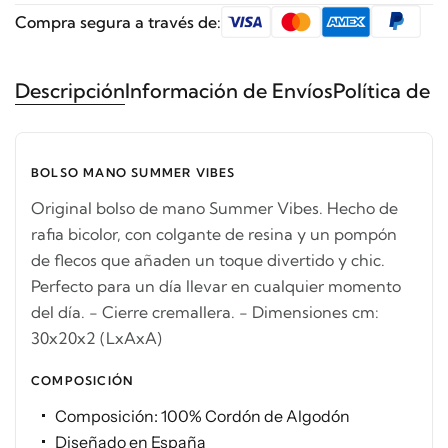
Compra segura a través de:
Descripción
Información de Envíos
Política de 
BOLSO MANO SUMMER VIBES
Original bolso de mano Summer Vibes. Hecho de
rafia bicolor, con colgante de resina y un pompón
de flecos que añaden un toque divertido y chic.
Perfecto para un día llevar en cualquier momento
del día. - Cierre cremallera. - Dimensiones cm:
30x20x2 (LxAxA)
COMPOSICIÓN
Composición: 100% Cordón de Algodón
Diseñado en España