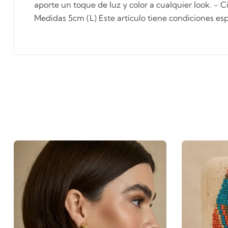
aporte un toque de luz y color a cualquier look. - C
Medidas 5cm (L) Este artículo tiene condiciones es