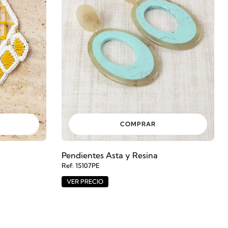
COMPRAR
Pendientes Asta y Resina
Ref: 15107PE
VER PRECIO