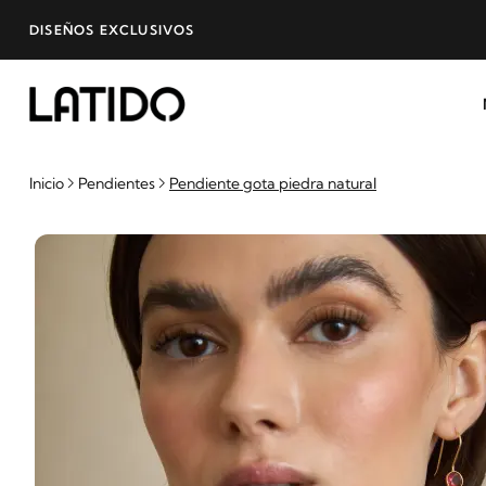
DISEÑOS EXCLUSIVOS
Inicio
Pendientes
Pendiente gota piedra natural