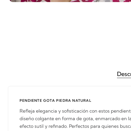
Desc
PENDIENTE GOTA PIEDRA NATURAL
Refleja elegancia y sofisticación con estos pendient
diseño colgante en forma de gota, enmarcado en la
efecto sutil y refinado. Perfectos para quienes busc