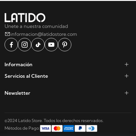
Unete a nuestra comunidad
informacion@latidostore.com
Información
Servicios al Cliente
Newsletter
©2024 Latido Store. Todos los derechos reservados.
Métodos de Pago: