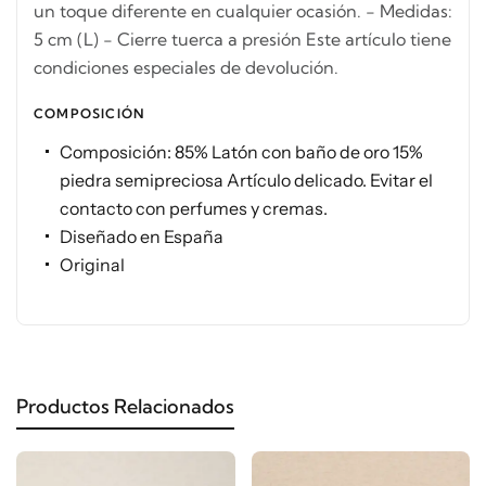
un toque diferente en cualquier ocasión. - Medidas:
5 cm (L) - Cierre tuerca a presión Este artículo tiene
condiciones especiales de devolución.
COMPOSICIÓN
Composición: 85% Latón con baño de oro 15%
piedra semipreciosa Artículo delicado. Evitar el
contacto con perfumes y cremas.
Diseñado en España
Original
Productos Relacionados