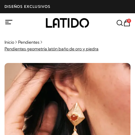
DISEÑOS EXCLUSIVOS
0
Inicio
Pendientes
Pendientes geometría latón baño de oro y piedra