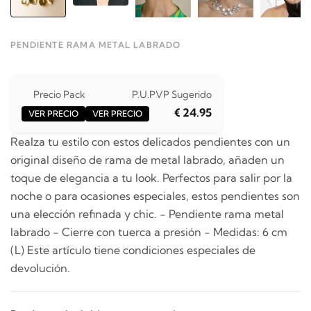
PENDIENTE RAMA METAL LABRADO
Precio Pack
P.U.
PVP Sugerido
€ 24.95
VER PRECIO
VER PRECIO
Realza tu estilo con estos delicados pendientes con un
original diseño de rama de metal labrado, añaden un
toque de elegancia a tu look. Perfectos para salir por la
noche o para ocasiones especiales, estos pendientes son
una elección refinada y chic. - Pendiente rama metal
labrado - Cierre con tuerca a presión - Medidas: 6 cm
(L) Este artículo tiene condiciones especiales de
devolución.