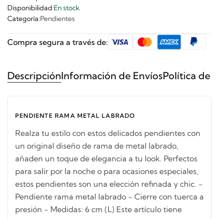
Disponibilidad:
En stock
Categoría:
Pendientes
Compra segura a través de:
Descripción
Información de Envíos
Política de 
PENDIENTE RAMA METAL LABRADO
Realza tu estilo con estos delicados pendientes con
un original diseño de rama de metal labrado,
añaden un toque de elegancia a tu look. Perfectos
para salir por la noche o para ocasiones especiales,
estos pendientes son una elección refinada y chic. -
Pendiente rama metal labrado - Cierre con tuerca a
presión - Medidas: 6 cm (L) Este artículo tiene