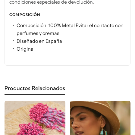
condiciones especiales de devolución.
COMPOSICIÓN
Composición: 100% Metal Evitar el contacto con
perfumes y cremas
Diseñado en España
Original
Productos Relacionados