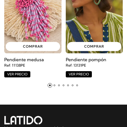
COMPRAR
COMPRAR
Pendiente medusa
Pendiente pompón
Ref: 11138PE
Ref: 13131PE
VER PRECIO
VER PRECIO