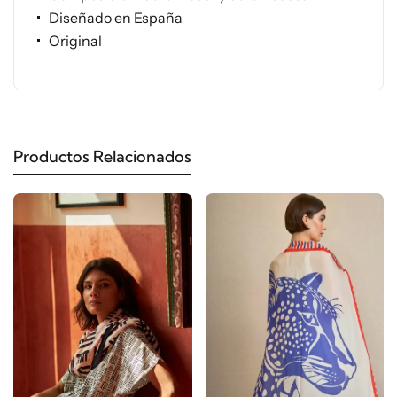
Diseñado en España
Original
Productos Relacionados