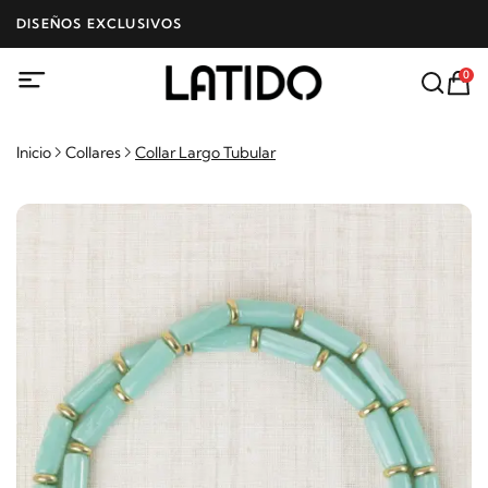
DISEÑOS EXCLUSIVOS
0
Inicio
Collares
Collar Largo Tubular