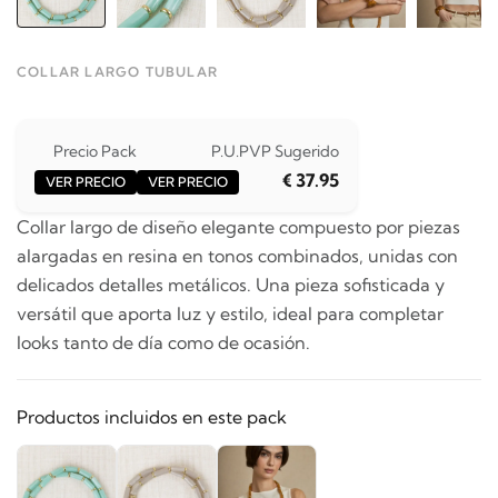
COLLAR LARGO TUBULAR
Precio Pack
P.U.
PVP Sugerido
€ 37.95
VER PRECIO
VER PRECIO
Collar largo de diseño elegante compuesto por piezas
alargadas en resina en tonos combinados, unidas con
delicados detalles metálicos. Una pieza sofisticada y
versátil que aporta luz y estilo, ideal para completar
looks tanto de día como de ocasión.
Productos incluidos en este pack