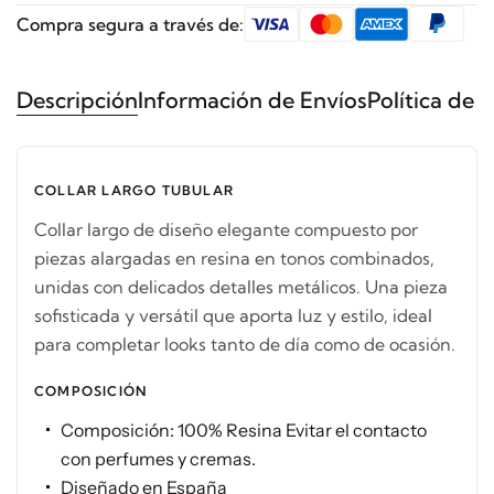
Compra segura a través de:
Descripción
Información de Envíos
Política de 
COLLAR LARGO TUBULAR
Collar largo de diseño elegante compuesto por
piezas alargadas en resina en tonos combinados,
unidas con delicados detalles metálicos. Una pieza
sofisticada y versátil que aporta luz y estilo, ideal
para completar looks tanto de día como de ocasión.
COMPOSICIÓN
Composición: 100% Resina Evitar el contacto
con perfumes y cremas.
Diseñado en España