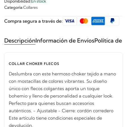
Disponibilidad:
En stock
Categoría:
Collares
Compra segura a través de:
Descripción
Información de Envíos
Política de 
COLLAR CHOKER FLECOS
Deslumbra con este hermoso choker tejido a mano
con mostacillas de colores vibrantes. Su diseño
único con flecos colgantes aporta un toque
bohemio y lleno de personalidad a cualquier look.
Perfecto para quienes buscan accesorios
auténticos. - Ajustable - Cierre: cordón corredero
Este artículo tiene condiciones especiales de
devolución.