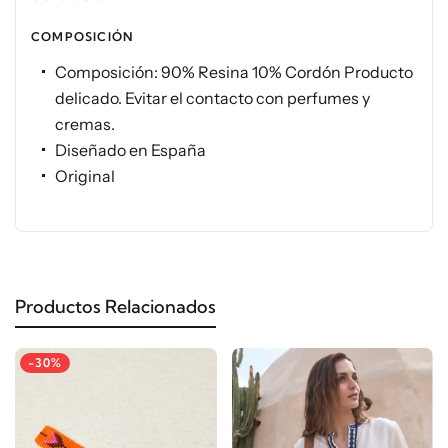
COMPOSICIÓN
Composición: 90% Resina 10% Cordón Producto
delicado. Evitar el contacto con perfumes y
cremas.
Diseñado en España
Original
Productos Relacionados
-30%