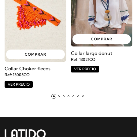
COMPRAR
Collar largo donut
COMPRAR
Ref: 13021CO
Collar Choker flecos
VER PRECIO
Ref: 13005CO
VER PRECIO