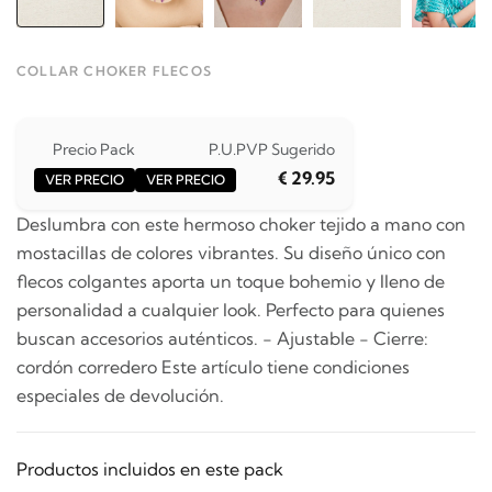
COLLAR CHOKER FLECOS
Precio Pack
P.U.
PVP Sugerido
€ 29.95
VER PRECIO
VER PRECIO
Deslumbra con este hermoso choker tejido a mano con
mostacillas de colores vibrantes. Su diseño único con
flecos colgantes aporta un toque bohemio y lleno de
personalidad a cualquier look. Perfecto para quienes
buscan accesorios auténticos. - Ajustable - Cierre:
cordón corredero Este artículo tiene condiciones
especiales de devolución.
Productos incluidos en este pack