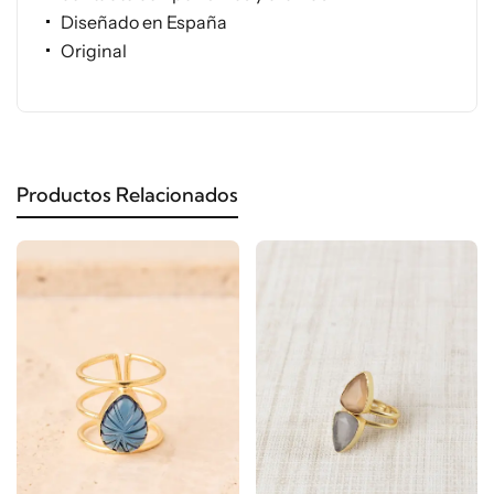
Diseñado en España
Original
Productos Relacionados