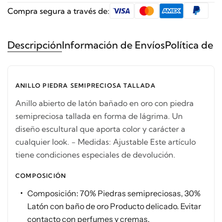
Compra segura a través de:
Descripción
Información de Envíos
Política de 
ANILLO PIEDRA SEMIPRECIOSA TALLADA
Anillo abierto de latón bañado en oro con piedra
semipreciosa tallada en forma de lágrima. Un
diseño escultural que aporta color y carácter a
cualquier look. - Medidas: Ajustable Este artículo
tiene condiciones especiales de devolución.
COMPOSICIÓN
Composición: 70% Piedras semipreciosas, 30%
Latón con baño de oro Producto delicado. Evitar
contacto con perfumes y cremas.