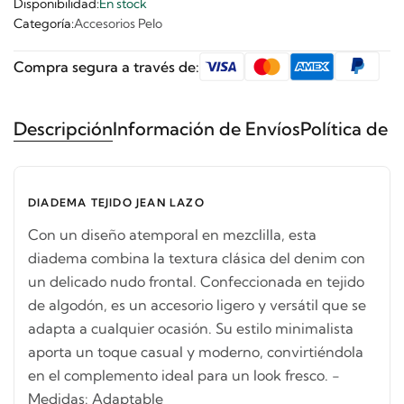
Disponibilidad:
En stock
Categoría:
Accesorios Pelo
Compra segura a través de:
Descripción
Información de Envíos
Política de 
DIADEMA TEJIDO JEAN LAZO
Con un diseño atemporal en mezclilla, esta
diadema combina la textura clásica del denim con
un delicado nudo frontal. Confeccionada en tejido
de algodón, es un accesorio ligero y versátil que se
adapta a cualquier ocasión. Su estilo minimalista
aporta un toque casual y moderno, convirtiéndola
en el complemento ideal para un look fresco. -
Medidas: Adaptable