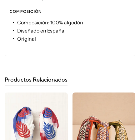
COMPOSICIÓN
Composición: 100% algodón
Diseñado en España
Original
Productos Relacionados