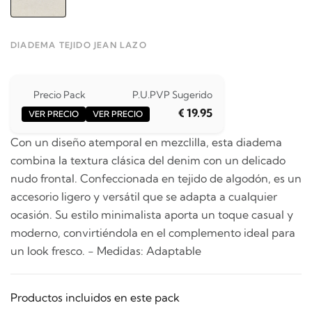
DIADEMA TEJIDO JEAN LAZO
Precio Pack
P.U.
PVP Sugerido
€ 19.95
VER PRECIO
VER PRECIO
Con un diseño atemporal en mezclilla, esta diadema
combina la textura clásica del denim con un delicado
nudo frontal. Confeccionada en tejido de algodón, es un
accesorio ligero y versátil que se adapta a cualquier
ocasión. Su estilo minimalista aporta un toque casual y
moderno, convirtiéndola en el complemento ideal para
un look fresco. - Medidas: Adaptable
Productos incluidos en este pack