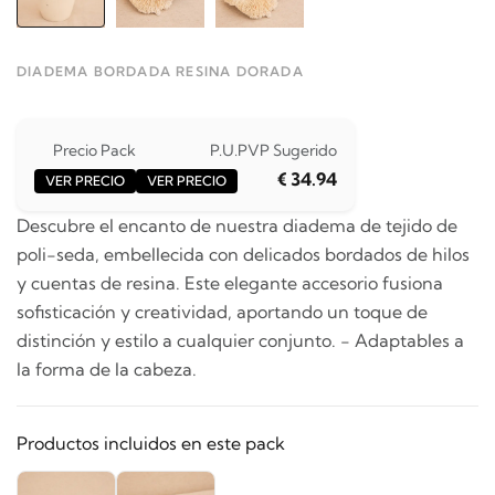
DIADEMA BORDADA RESINA DORADA
Precio Pack
P.U.
PVP Sugerido
€ 34.94
VER PRECIO
VER PRECIO
Descubre el encanto de nuestra diadema de tejido de
poli-seda, embellecida con delicados bordados de hilos
y cuentas de resina. Este elegante accesorio fusiona
sofisticación y creatividad, aportando un toque de
distinción y estilo a cualquier conjunto. - Adaptables a
la forma de la cabeza.
Productos incluidos en este pack