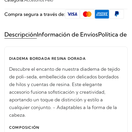
Categoría:
Accesorios Pelo
Compra segura a través de:
Descripción
Información de Envíos
Política de 
DIADEMA BORDADA RESINA DORADA
Descubre el encanto de nuestra diadema de tejido
de poli-seda, embellecida con delicados bordados
de hilos y cuentas de resina. Este elegante
accesorio fusiona sofisticación y creatividad,
aportando un toque de distinción y estilo a
cualquier conjunto. - Adaptables a la forma de la
cabeza.
COMPOSICIÓN