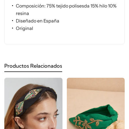
Composición: 75% tejido polisesda 15% hilo 10%
resina
Diseñado en España
Original
Productos Relacionados